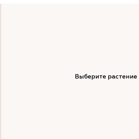
Выберите растение 