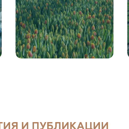
ТИЯ И ПУБЛИКАЦИИ