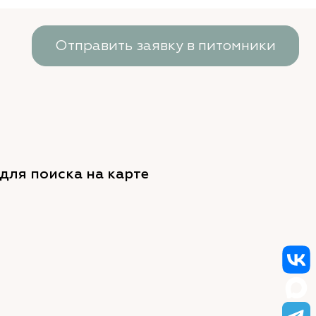
Отправить заявку в питомники
для поиска на карте