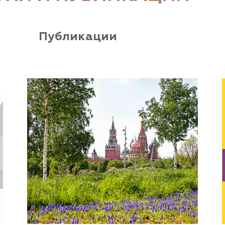
Публикации