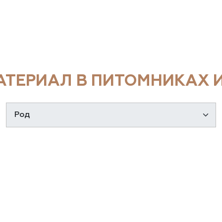
ТЕРИАЛ В ПИТОМНИКАХ И