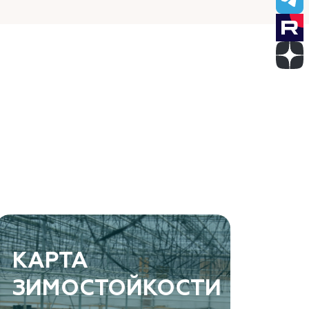
КАРТА
ЗИМОСТОЙКОСТИ