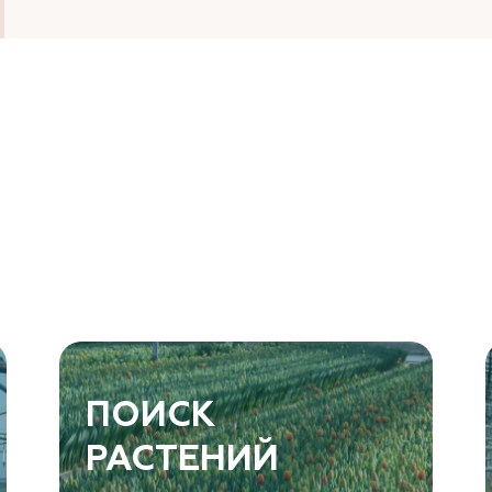
ПОИСК
РАСТЕНИЙ