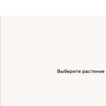
Выберите растение 