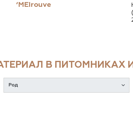
‘MEIrouve
ТЕРИАЛ В ПИТОМНИКАХ И