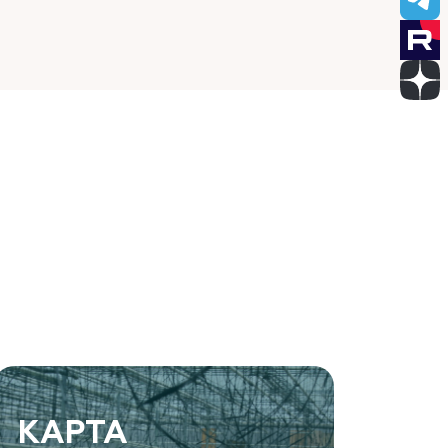
КАРТА