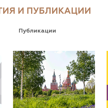
ТИЯ И ПУБЛИКАЦИИ
Публикации