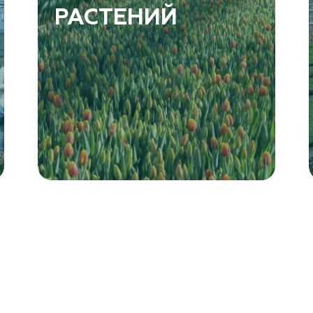
РАСТЕНИЙ