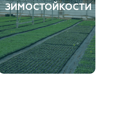
ЗИМОСТОЙКОСТИ