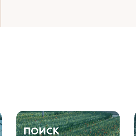
ПОИСК