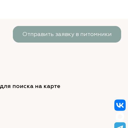
Отправить заявку в питомники
для поиска на карте