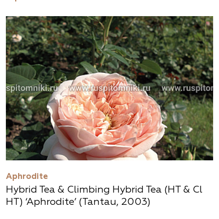
Aphrodite
Hybrid Tea & Climbing Hybrid Tea (HT & Cl
HT) ‘Aphrodite’ (Tantau, 2003)