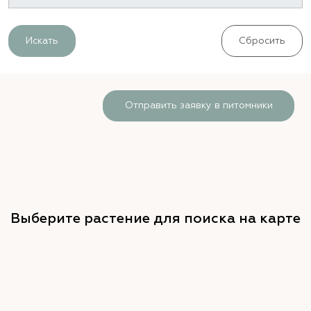
Искать
Сбросить
Отправить заявку в питомники
Выберите растение для поиска на карте