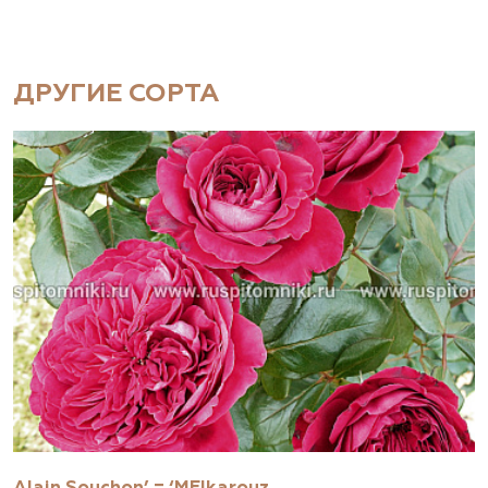
ДРУГИЕ СОРТА