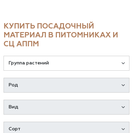
КУПИТЬ ПОСАДОЧНЫЙ
МАТЕРИАЛ В ПИТОМНИКАХ И
СЦ АППМ