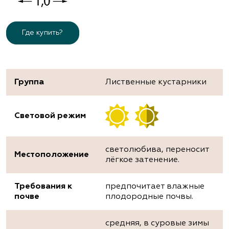
Где купить?
Группа
Лиственные кустарники
Световой режим
светолюбива, переносит
Местоположение
лёгкое затенение.
Требования к
предпочитает влажные
почве
плодородные почвы.
средняя, в суровые зимы