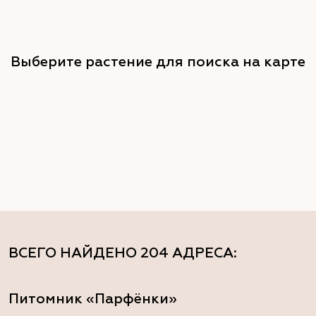
Выберите растение для поиска на карте
ВСЕГО НАЙДЕНО
204 АДРЕСА
:
Питомник «Парфёнки»