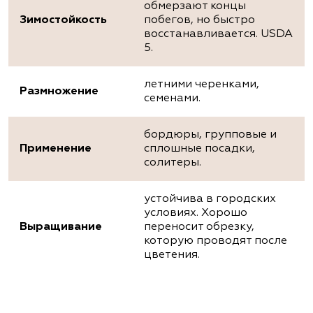
обмерзают концы
Зимостойкость
побегов, но быстро
восстанавливается. USDA
5.
летними черенками,
Размножение
семенами.
бордюры, групповые и
Применение
сплошные посадки,
солитеры.
устойчива в городских
условиях. Хорошо
Выращивание
переносит обрезку,
которую проводят после
цветения.