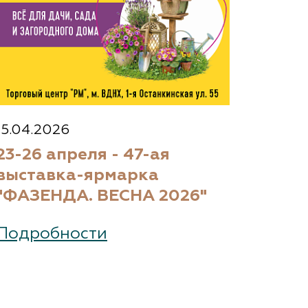
15.04.2026
23-26 апреля - 47-ая
выставка-ярмарка
"ФАЗЕНДА. ВЕСНА 2026"
Подробности