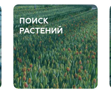
ПОИСК
РАСТЕНИЙ