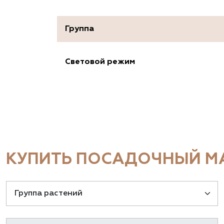
Группа
Световой режим
КУПИТЬ ПОСАДОЧНЫЙ МА