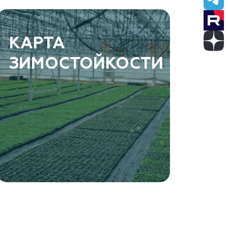
КАРТА
ЗИМОСТОЙКОСТИ