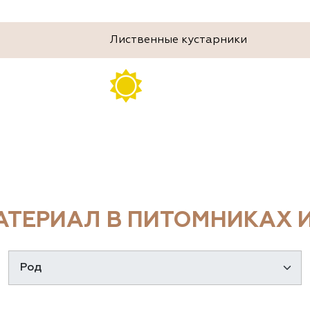
Лиственные кустарники
ТЕРИАЛ В ПИТОМНИКАХ И