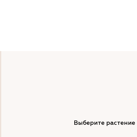
Выберите растение 