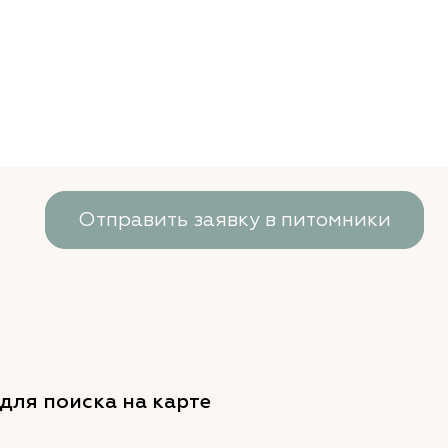
Отправить заявку в питомники
для поиска на карте