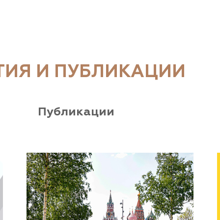
ТИЯ И ПУБЛИКАЦИИ
Публикации