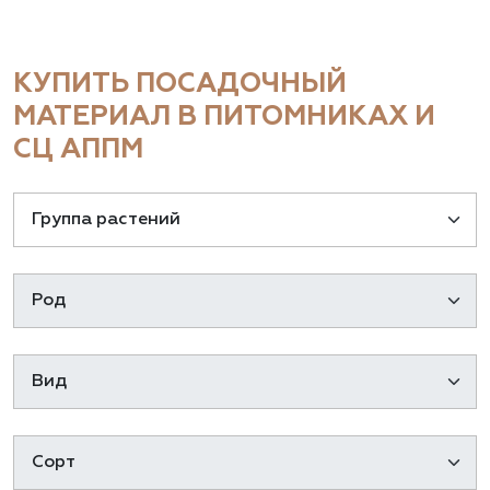
КУПИТЬ ПОСАДОЧНЫЙ
МАТЕРИАЛ В ПИТОМНИКАХ И
СЦ АППМ