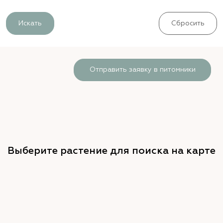
Искать
Сбросить
Отправить заявку в питомники
Выберите растение для поиска на карте