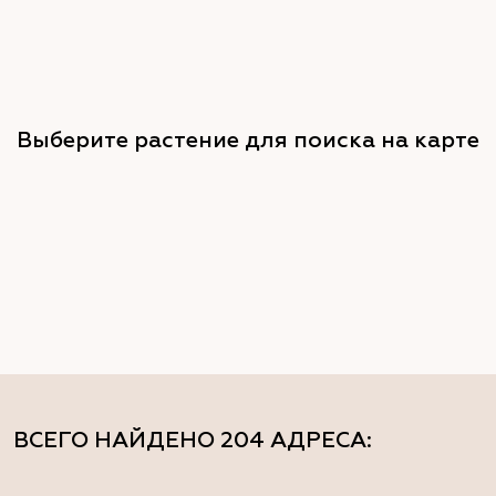
Выберите растение для поиска на карте
ВСЕГО НАЙДЕНО
204 АДРЕСА
: