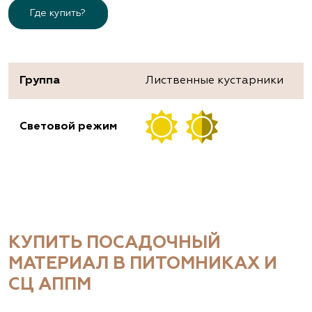
Где купить?
Группа
Лиственные кустарники
Световой режим
КУПИТЬ ПОСАДОЧНЫЙ
МАТЕРИАЛ В ПИТОМНИКАХ И
СЦ АППМ