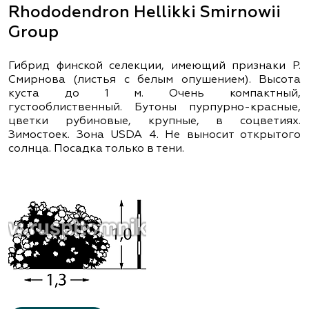
Rhododendron Hellikki Smirnowii
Group
Гибрид финской селекции, имеющий признаки Р.
Смирнова (листья с белым опушением). Высота
куста до 1 м. Очень компактный,
густооблиственный. Бутоны пурпурно-красные,
цветки рубиновые, крупные, в соцветиях.
Зимостоек. Зона USDA 4. Не выносит открытого
солнца. Посадка только в тени.