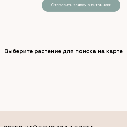
Отправить заявку в питомники
Выберите растение для поиска на карте