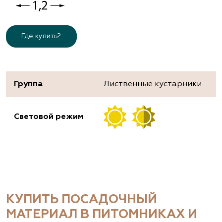
Где купить?
Группа
Лиственные кустарники
Световой режим
КУПИТЬ ПОСАДОЧНЫЙ
МАТЕРИАЛ В ПИТОМНИКАХ И