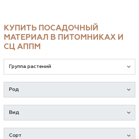
КУПИТЬ ПОСАДОЧНЫЙ
МАТЕРИАЛ В ПИТОМНИКАХ И
СЦ АППМ