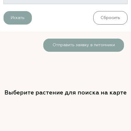
Искать
Сбросить
Отправить заявку в питомники
Выберите растение для поиска на карте