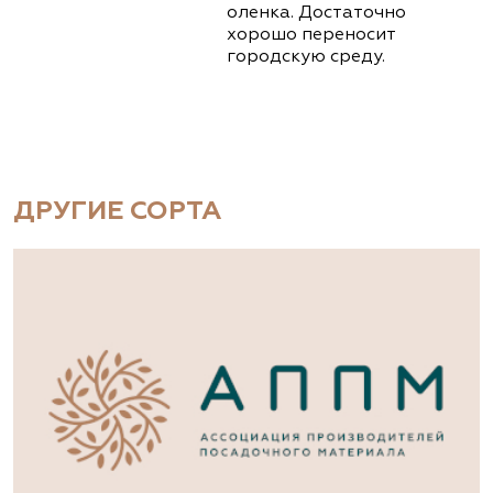
оленка. Достаточно
хорошо переносит
городскую среду.
ДРУГИЕ СОРТА