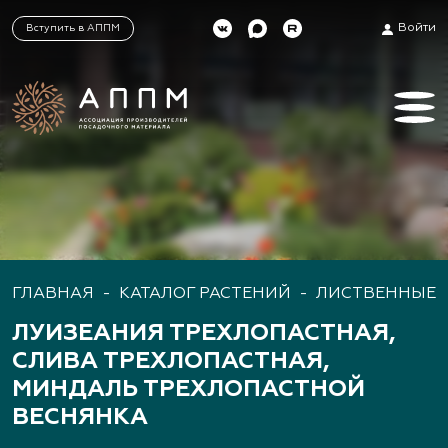
Войти
Вступить в АППМ
ГЛАВНАЯ
-
КАТАЛОГ РАСТЕНИЙ
-
ЛИСТВЕННЫЕ 
ЛУИЗЕАНИЯ ТРЕХЛОПАСТНАЯ,
СЛИВА ТРЕХЛОПАСТНАЯ,
МИНДАЛЬ ТРЕХЛОПАСТНОЙ
ВЕСНЯНКА