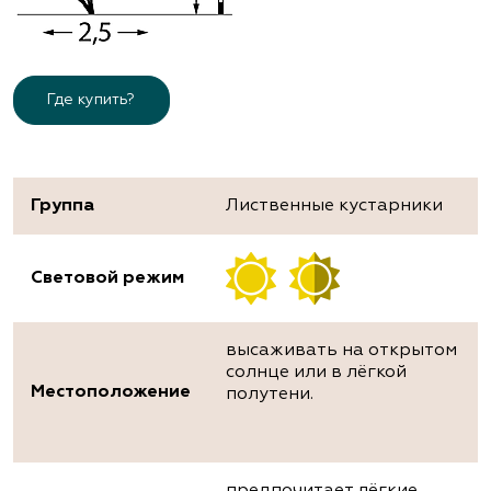
Где купить?
Группа
Лиственные кустарники
Световой режим
высаживать на открытом
солнце или в лёгкой
Местоположение
полутени.