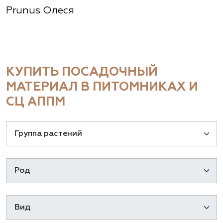
Prunus Олеся
КУПИТЬ ПОСАДОЧНЫЙ
МАТЕРИАЛ В ПИТОМНИКАХ И
СЦ АППМ