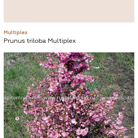
Multiplex
Prunus triloba Multiplex