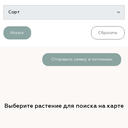
Искать
Сбросить
Отправить заявку в питомники
Выберите растение для поиска на карте