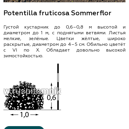
Potentilla fruticosa Sommerflor
Густой кустарник до 0,6–0,8 м высотой и
диаметром до 1 м, с поднятыми ветвями. Листья
мелкие, зелёные. Цветки жёлтые, широко
раскрытые, диаметром до 4–5 см. Обильно цветёт
с VI по X. Обладает довольно высокой
зимостойкостью.