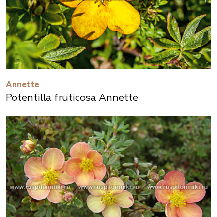
Annette
Potentilla fruticosa Annette