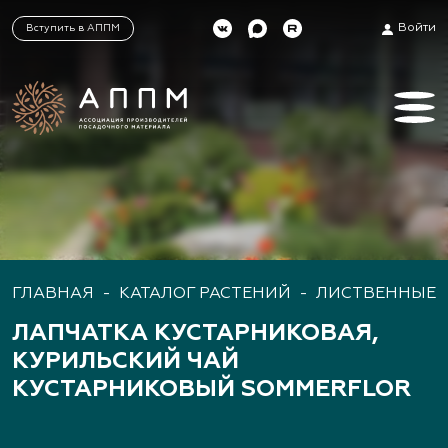
Войти
Вступить в АППМ
ГЛАВНАЯ
-
КАТАЛОГ РАСТЕНИЙ
-
ЛИСТВЕННЫЕ 
ЛАПЧАТКА КУСТАРНИКОВАЯ,
КУРИЛЬСКИЙ ЧАЙ
КУСТАРНИКОВЫЙ SOMMERFLOR