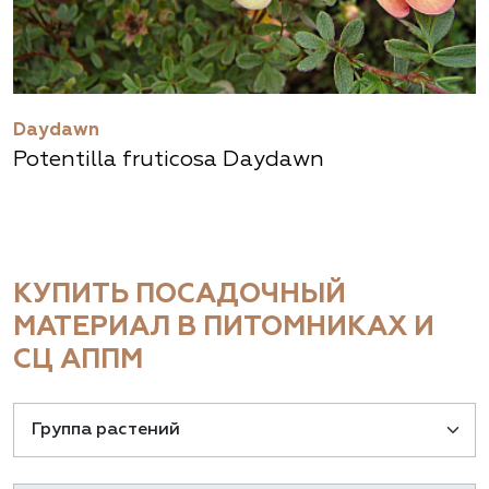
Daydawn
Potentilla fruticosa Daydawn
КУПИТЬ ПОСАДОЧНЫЙ
МАТЕРИАЛ В ПИТОМНИКАХ И
СЦ АППМ