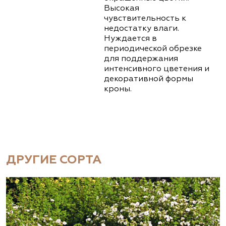
Высокая
чувствительность к
недостатку влаги.
Нуждается в
периодической обрезке
для поддержания
интенсивного цветения и
декоративной формы
кроны.
ДРУГИЕ СОРТА