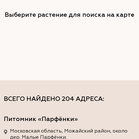
Выберите растение для поиска на карте
ВСЕГО НАЙДЕНО
204 АДРЕСА
:
Питомник «Парфёнки»
Московская область, Можайский район, около
дер. Малые Парфёнки.