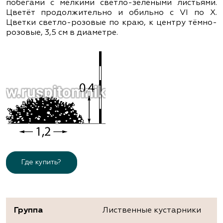
побегами с мелкими светло-зелёными листьями.
Цветёт продолжительно и обильно с VІ по Х.
Цветки светло-розовые по краю, к центру тёмно-
розовые, 3,5 см в диаметре.
Где купить?
Группа
Лиственные кустарники