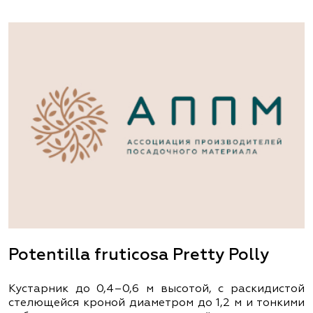
Potentilla fruticosa Pretty Polly
Кустарник до 0,4–0,6 м высотой, с раскидистой
стелющейся кроной диаметром до 1,2 м и тонкими