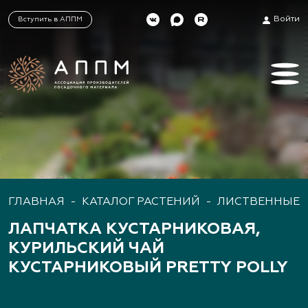
Войти
Вступить в АППМ
ГЛАВНАЯ
-
КАТАЛОГ РАСТЕНИЙ
-
ЛИСТВЕННЫЕ 
ЛАПЧАТКА КУСТАРНИКОВАЯ,
КУРИЛЬСКИЙ ЧАЙ
КУСТАРНИКОВЫЙ PRETTY POLLY