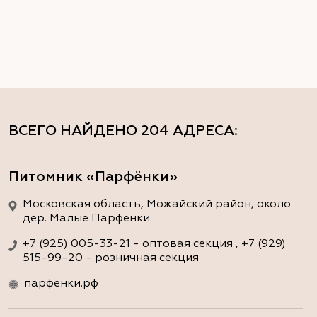
ВСЕГО НАЙДЕНО
204 АДРЕСА
:
Питомник «Парфёнки»
Московская область, Можайский район, около
дер. Малые Парфёнки.
+7 (925) 005-33-21 - оптовая секция , +7 (929)
515-99-20 - розничная секция
парфёнки.рф