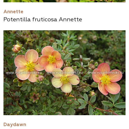
Annette
Potentilla fruticosa Annette
Daydawn