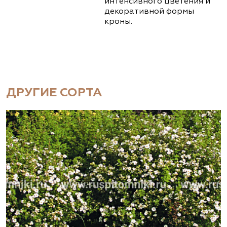
интенсивного цветения и
декоративной формы
кроны.
ДРУГИЕ СОРТА