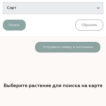
Искать
Сбросить
Отправить заявку в питомники
Выберите растение для поиска на карте