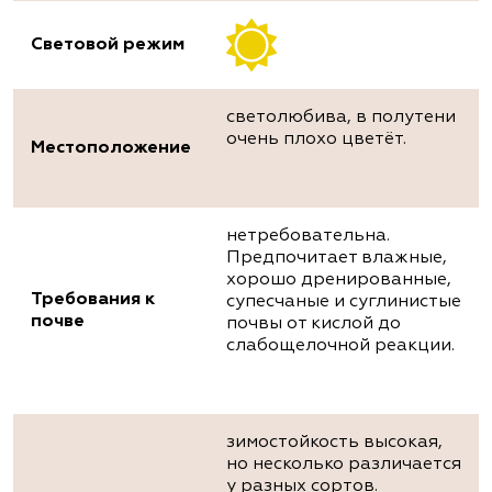
Световой режим
светолюбива, в полутени
очень плохо цветёт.
Местоположение
нетребовательна.
Предпочитает влажные,
хорошо дренированные,
Требования к
супесчаные и суглинистые
почве
почвы от кислой до
слабощелочной реакции.
зимостойкость высокая,
но несколько различается
у разных сортов.