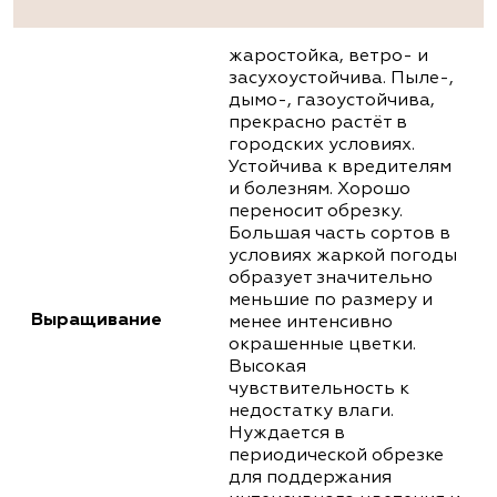
жаростойка, ветро- и
засухоустойчива. Пыле-,
дымо-, газоустойчива,
прекрасно растёт в
городских условиях.
Устойчива к вредителям
и болезням. Хорошо
переносит обрезку.
Большая часть сортов в
условиях жаркой погоды
образует значительно
меньшие по размеру и
Выращивание
менее интенсивно
окрашенные цветки.
Высокая
чувствительность к
недостатку влаги.
Нуждается в
периодической обрезке
для поддержания