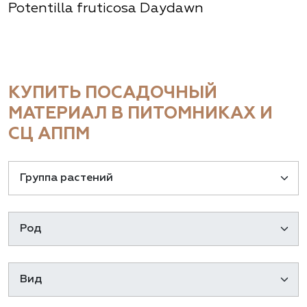
Potentilla fruticosa Daydawn
КУПИТЬ ПОСАДОЧНЫЙ
МАТЕРИАЛ В ПИТОМНИКАХ И
СЦ АППМ