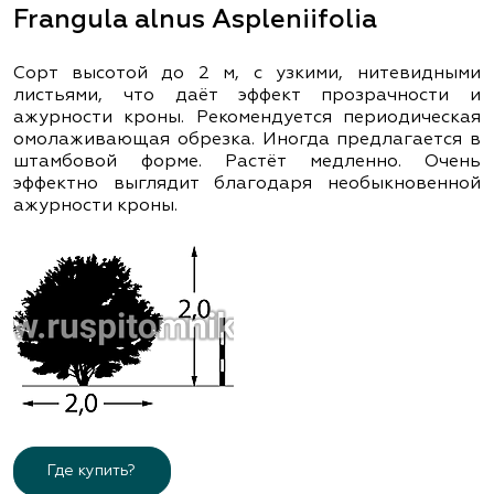
Frangula alnus Aspleniifolia
Сорт высотой до 2 м, с узкими, нитевидными
листьями, что даёт эффект прозрачности и
ажурности кроны. Рекомендуется периодическая
омолаживающая обрезка. Иногда предлагается в
штамбовой форме. Растёт медленно. Очень
эффектно выглядит благодаря необыкновенной
ажурности кроны.
Где купить?