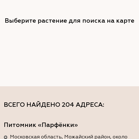
Выберите растение для поиска на карте
ВСЕГО НАЙДЕНО
204 АДРЕСА
:
Питомник «Парфёнки»
Московская область, Можайский район, около