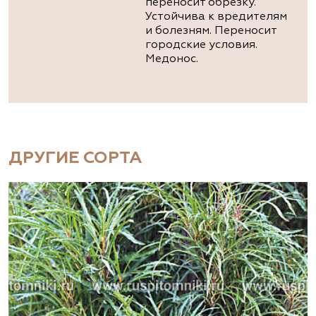
переносит обрезку.
Устойчива к вредителям
и болезням. Переносит
городские условия.
Медонос.
ДРУГИЕ СОРТА