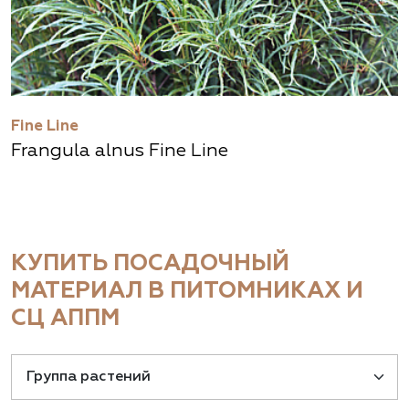
Fine Line
Frangula alnus Fine Line
КУПИТЬ ПОСАДОЧНЫЙ
МАТЕРИАЛ В ПИТОМНИКАХ И
СЦ АППМ