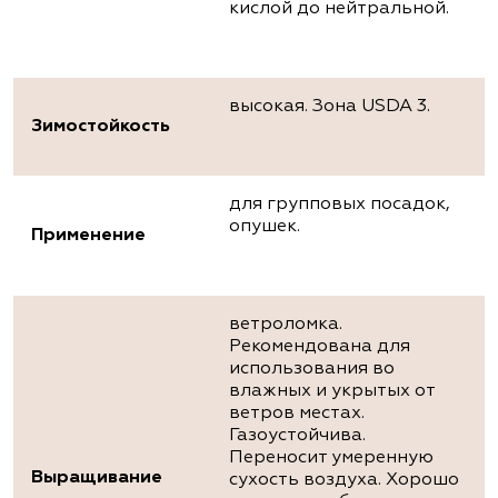
кислой до нейтральной.
высокая. Зона USDA 3.
Зимостойкость
для групповых посадок,
опушек.
Применение
ветроломка.
Рекомендована для
использования во
влажных и укрытых от
ветров местах.
Газоустойчива.
Переносит умеренную
Выращивание
сухость воздуха. Хорошо