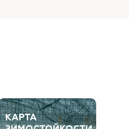
КАРТА