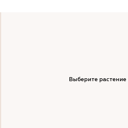
Выберите растение 