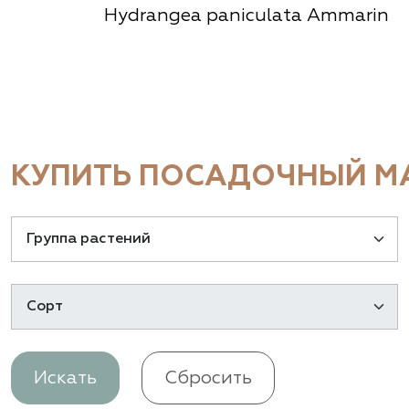
Hydrangea paniculata Ammarin
КУПИТЬ ПОСАДОЧНЫЙ МА
Искать
Сбросить