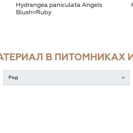
Hydrangea paniculata Angels
Blush=Ruby
ТЕРИАЛ В ПИТОМНИКАХ И