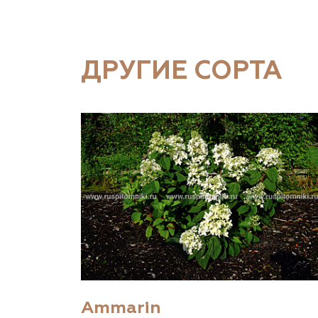
ДРУГИЕ СОРТА
Ammarin