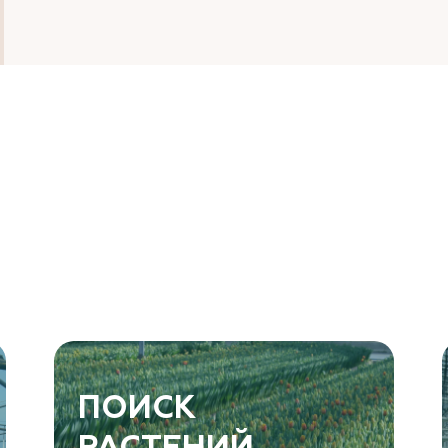
ПОИСК