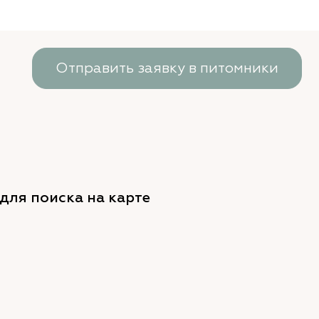
Отправить заявку в питомники
для поиска на карте