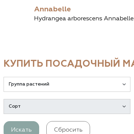
Annabelle
Hydrangea arborescens Annabelle
КУПИТЬ ПОСАДОЧНЫЙ МА
Искать
Сбросить