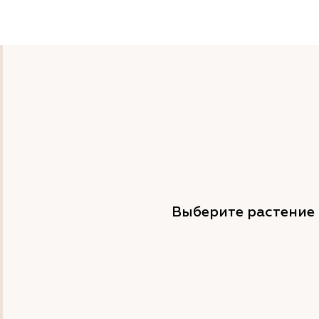
Выберите растение 