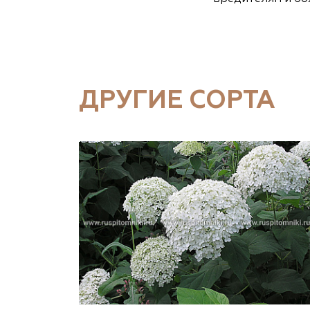
ДРУГИЕ СОРТА