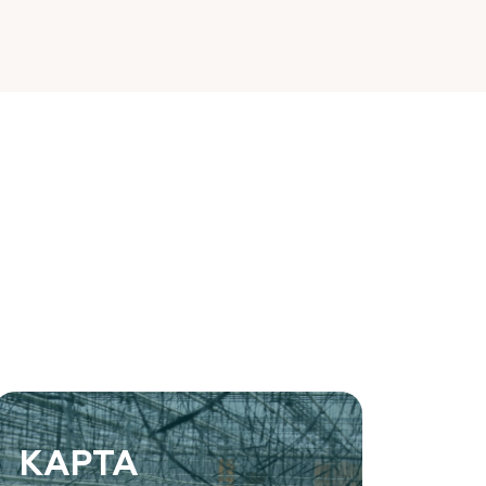
КАРТА