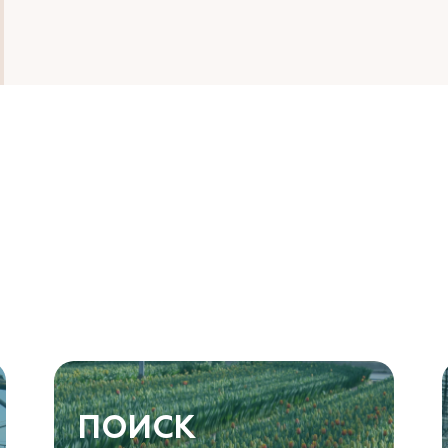
ПОИСК