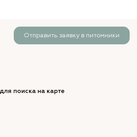
Отправить заявку в питомники
для поиска на карте