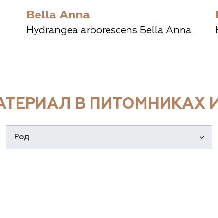
Bella Anna
Hydrangea arborescens Bella Anna
ТЕРИАЛ В ПИТОМНИКАХ И