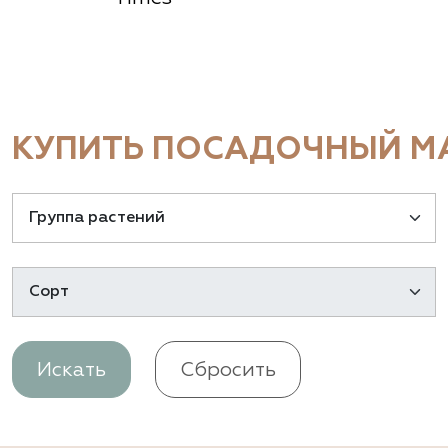
КУПИТЬ ПОСАДОЧНЫЙ МА
Искать
Сбросить