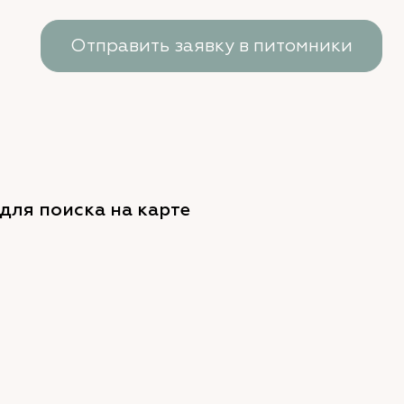
Отправить заявку в питомники
для поиска на карте