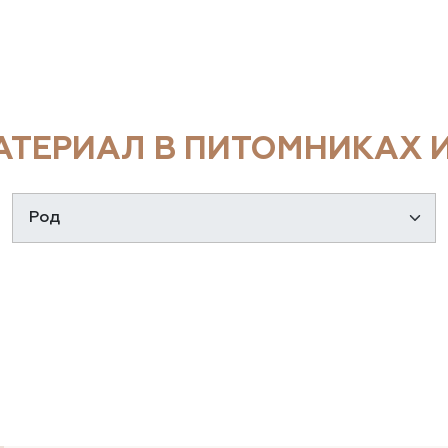
ТЕРИАЛ В ПИТОМНИКАХ И