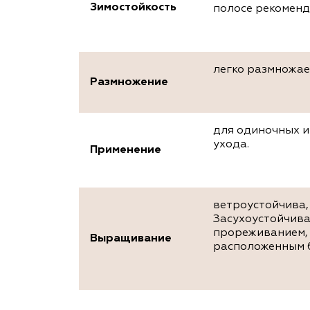
Зимостойкость
полосе рекоменд
легко размножае
Размножение
для одиночных и
ухода.
Применение
ветроустойчива,
Засухоустойчива
прореживанием, 
Выращивание
расположенным 