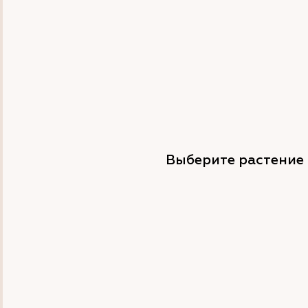
Выберите растение 