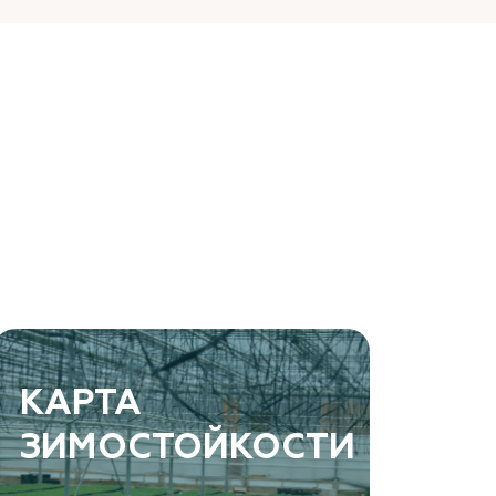
КАРТА
ЗИМОСТОЙКОСТИ