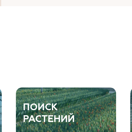
ПОИСК
РАСТЕНИЙ