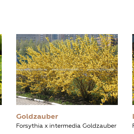
Goldzauber
Forsythia x intermedia Goldzauber