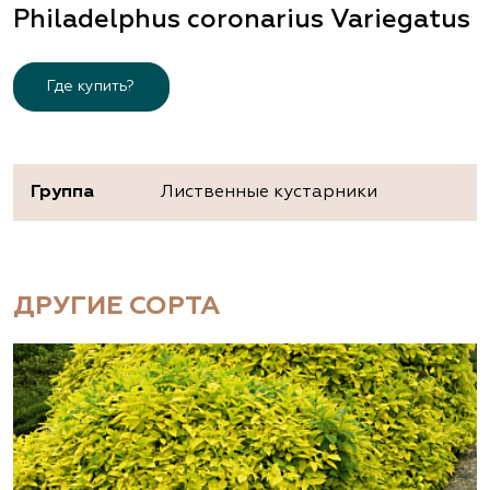
Philadelphus coronarius Variegatus
Где купить?
Группа
Лиственные кустарники
ДРУГИЕ СОРТА