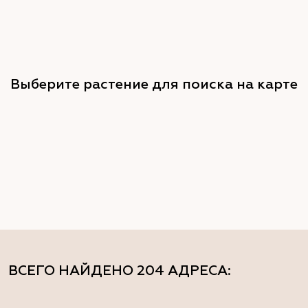
Выберите растение для поиска на карте
ВСЕГО НАЙДЕНО
204 АДРЕСА
: