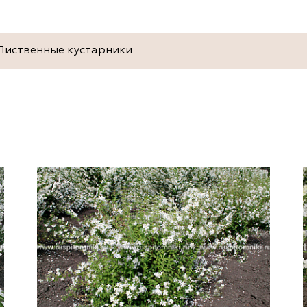
Лиственные кустарники