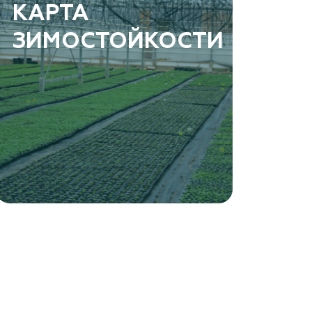
КАРТА
ЗИМОСТОЙКОСТИ