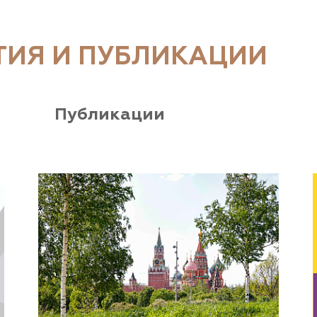
ТИЯ И ПУБЛИКАЦИИ
Публикации