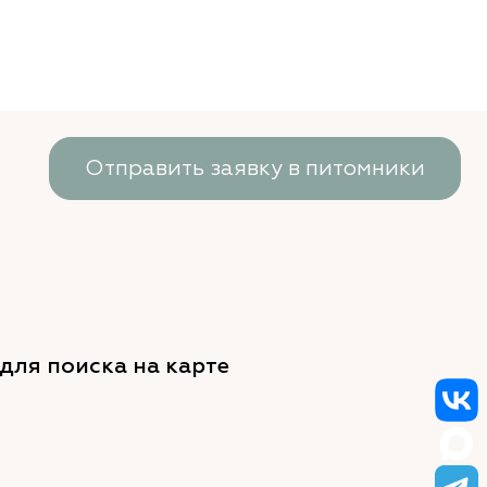
Отправить заявку в питомники
для поиска на карте