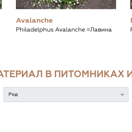
Avalanche
Philadelphus Avalanche =Лавина
ТЕРИАЛ В ПИТОМНИКАХ И