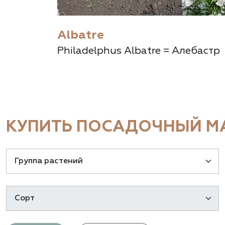
Albatre
Philadelphus Albatre = Алебастр
КУПИТЬ ПОСАДОЧНЫЙ МА