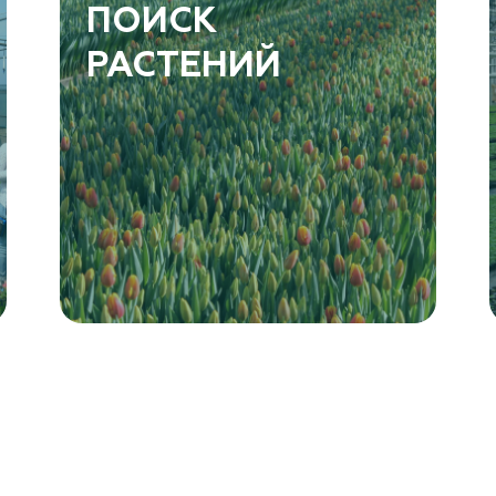
ПОИСК
РАСТЕНИЙ