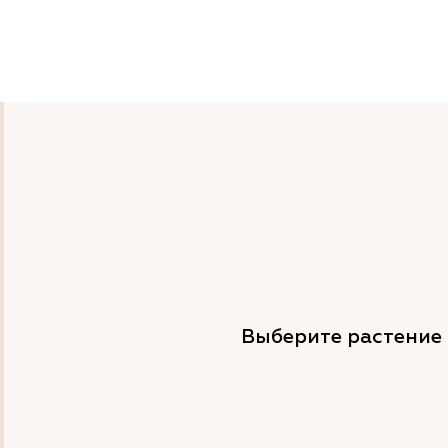
Выберите растение 