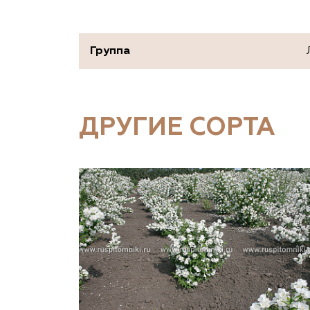
Группа
ДРУГИЕ СОРТА