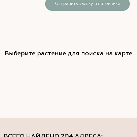
Отправить заявку в питомники
Выберите растение для поиска на карте
ВСЕГО НАЙДЕНО
204 АДРЕСА
: