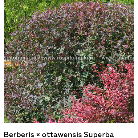
Berberis × ottawensis Superba