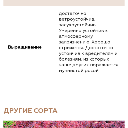
достаточно
ветроустойчив,
засухоустойчив.
Умеренно устойчив к
атмосферному
загрязнению. Хорошо
Выращивание
стрижётся. Достаточно
устойчив к вредителям и
болезням, из которых
чаще других поражается
мучнистой росой.
ДРУГИЕ СОРТА