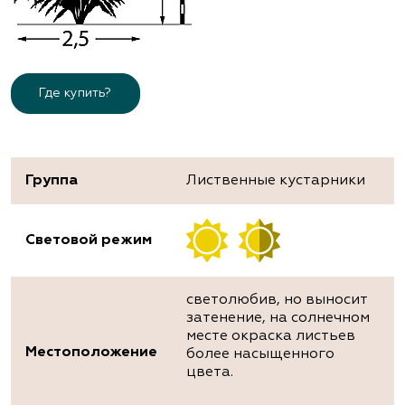
Где купить?
Группа
Лиственные кустарники
Световой режим
светолюбив, но выносит
затенение, на солнечном
месте окраска листьев
Местоположение
более насыщенного
цвета.