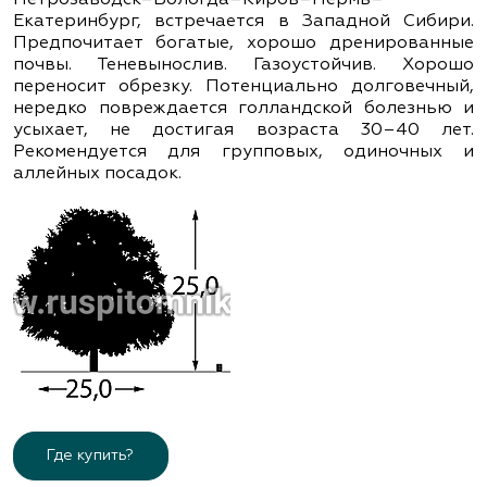
Екатеринбург, встречается в Западной Сибири.
Предпочитает богатые, хорошо дренированные
почвы. Теневынослив. Газоустойчив. Хорошо
переносит обрезку. Потенциально долговечный,
нередко повреждается голландской болезнью и
усыхает, не достигая возраста 30–40 лет.
Рекомендуется для групповых, одиночных и
аллейных посадок.
Где купить?