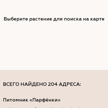
Выберите растение для поиска на карте
ВСЕГО НАЙДЕНО
204 АДРЕСА
:
Питомник «Парфёнки»