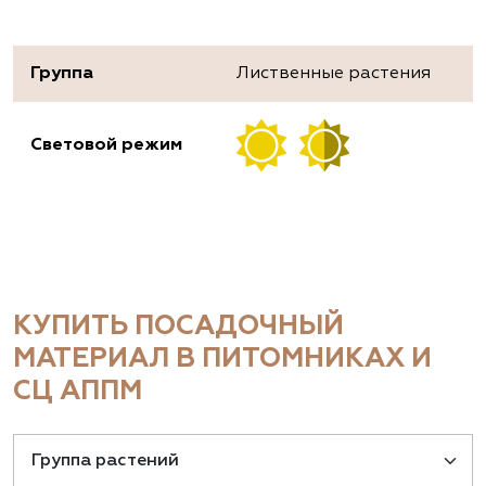
Группа
Лиственные растения
Световой режим
КУПИТЬ ПОСАДОЧНЫЙ
МАТЕРИАЛ В ПИТОМНИКАХ И
СЦ АППМ