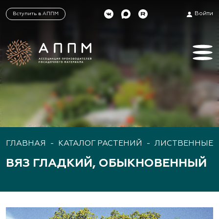
Войти
Вступить в АППМ
ГЛАВНАЯ
-
КАТАЛОГ РАСТЕНИЙ
-
ЛИСТВЕННЫЕ 
ВЯЗ ГЛАДКИЙ, ОБЫКНОВЕННЫЙ