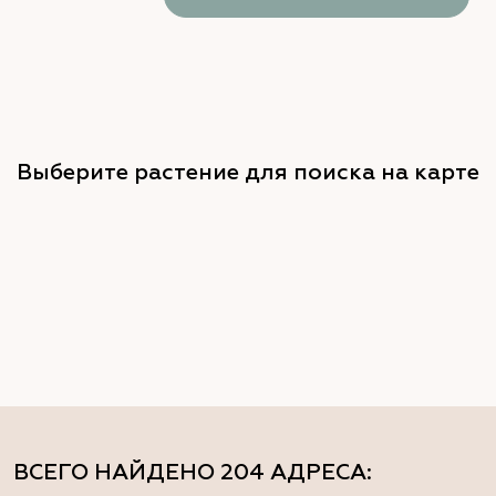
Выберите растение для поиска на карте
ВСЕГО НАЙДЕНО
204 АДРЕСА
: