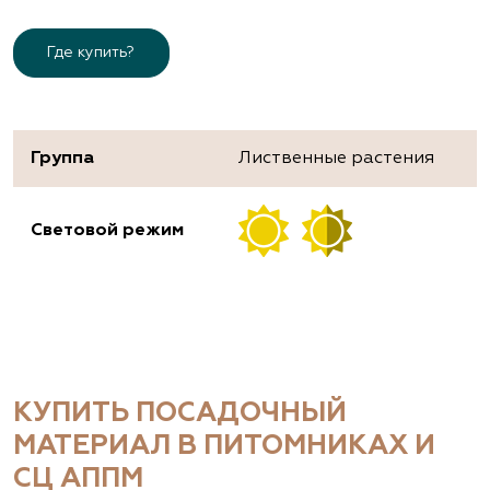
Где купить?
Группа
Лиственные растения
Световой режим
КУПИТЬ ПОСАДОЧНЫЙ
МАТЕРИАЛ В ПИТОМНИКАХ И
СЦ АППМ