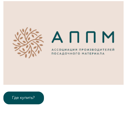
Где купить?