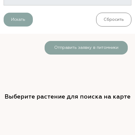
Искать
Сбросить
Отправить заявку в питомники
Выберите растение для поиска на карте