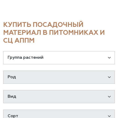
КУПИТЬ ПОСАДОЧНЫЙ
МАТЕРИАЛ В ПИТОМНИКАХ И
СЦ АППМ