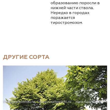
образованию поросли в
нижней части ствола.
Нередко в городах
поражается
тиростромозом.
ДРУГИЕ СОРТА