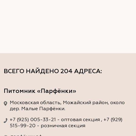
ВСЕГО НАЙДЕНО
204 АДРЕСА
:
Питомник «Парфёнки»
Московская область, Можайский район, около
дер. Малые Парфёнки.
+7 (925) 005-33-21 - оптовая секция , +7 (929)
515-99-20 - розничная секция