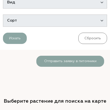
Искать
Сбросить
Отправить заявку в питомники
Выберите растение для поиска на карте