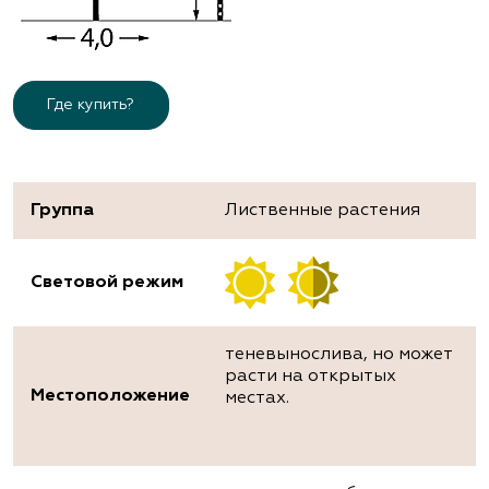
Где купить?
Группа
Лиственные растения
Световой режим
теневынослива, но может
расти на открытых
Местоположение
местах.