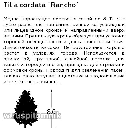
Tilia cordata `Rancho`
Медленнорастущее дерево высотой до 8–12 м с
густо разветвлённой симметричной конусовидной
или яйцевидной кроной и направленными вверх
ветвями. Правильную крону образует при условии
хорошей освещённости и достаточного питания.
Зимостойкость высокая. Ветроустойчива, хорошо
растёт в условиях города. Используется в
одиночной, групповой, аллейной посадке, для
живых изгородей и стен, пригодна для стрижки и
формовки кроны. Подходит для озеленения пасек,
так как рано вступает в цветение и плодоношение
и цветёт очень обильно.