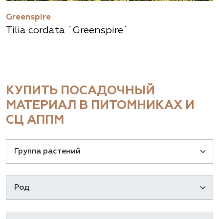
Greenspire
Tilia cordata `Greenspire`
КУПИТЬ ПОСАДОЧНЫЙ
МАТЕРИАЛ В ПИТОМНИКАХ И
СЦ АППМ