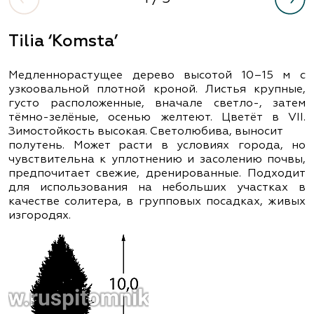
Tilia ‘Komsta’
Медленнорастущее дерево высотой 10–15 м с
узкоовальной плотной кроной. Листья крупные,
густо расположенные, вначале светло-, затем
тёмно-зелёные, осенью желтеют. Цветёт в VII.
Зимостойкость высокая. Светолюбива, выносит
полутень. Может расти в условиях города, но
чувствительна к уплотнению и засолению почвы,
предпочитает свежие, дренированные. Подходит
для использования на небольших участках в
качестве солитера, в групповых посадках, живых
изгородях.