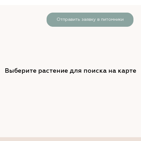
Отправить заявку в питомники
Выберите растение для поиска на карте