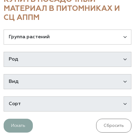
МАТЕРИАЛ В ПИТОМНИКАХ И
СЦ АППМ
Искать
Сбросить