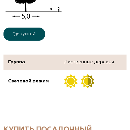
Где купить?
Группа
Лиственные деревья
Световой режим
КУПИТЬ ПОСАДОЧНЫЙ