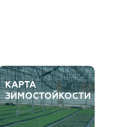
КАРТА
ЗИМОСТОЙКОСТИ