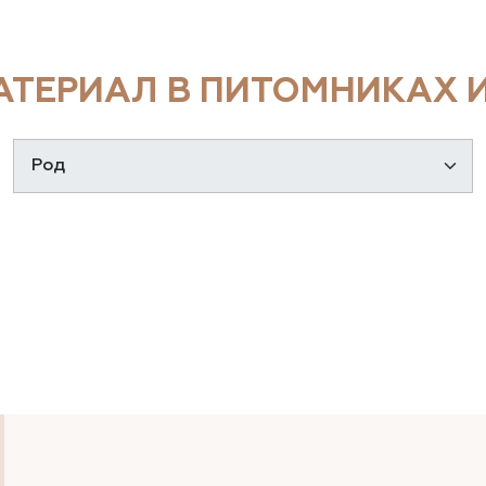
ТЕРИАЛ В ПИТОМНИКАХ И