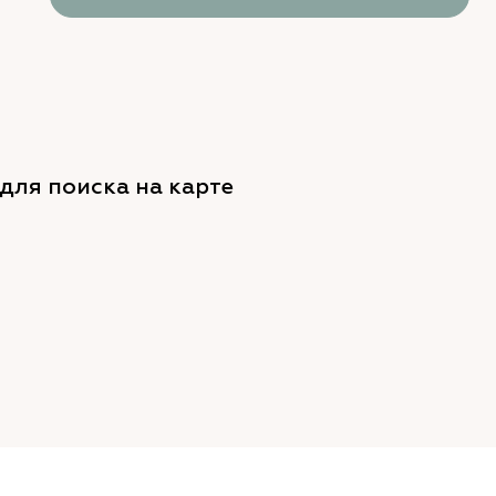
для поиска на карте