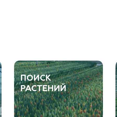
ПОИСК
РАСТЕНИЙ