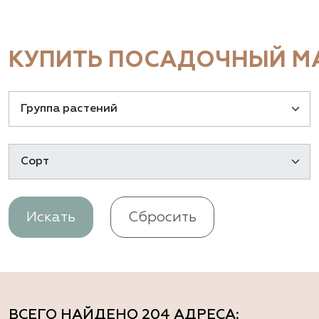
КУПИТЬ ПОСАДОЧНЫЙ МА
Искать
Сбросить
ВСЕГО НАЙДЕНО
204 АДРЕСА
: