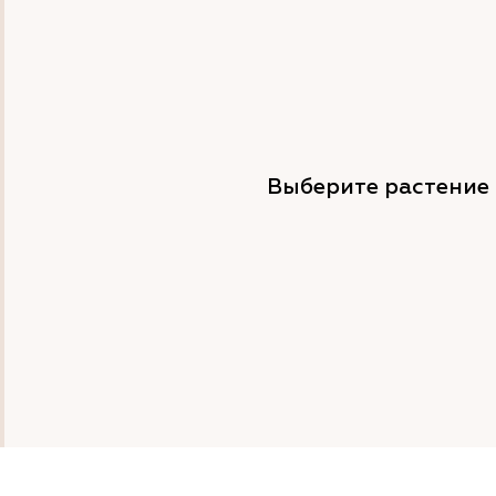
Выберите растение 