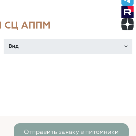
 СЦ АППМ
Отправить заявку в питомники