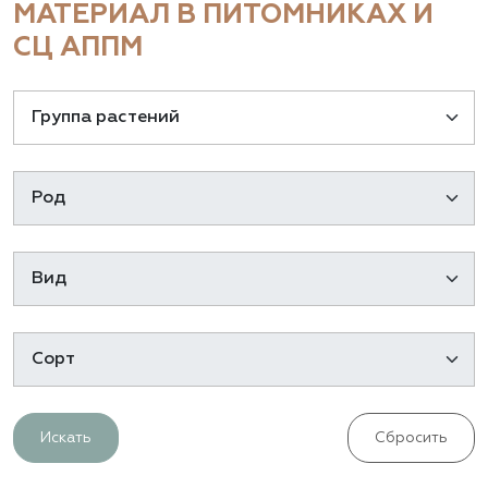
МАТЕРИАЛ В ПИТОМНИКАХ И
СЦ АППМ
Искать
Сбросить