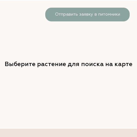
Отправить заявку в питомники
Выберите растение для поиска на карте