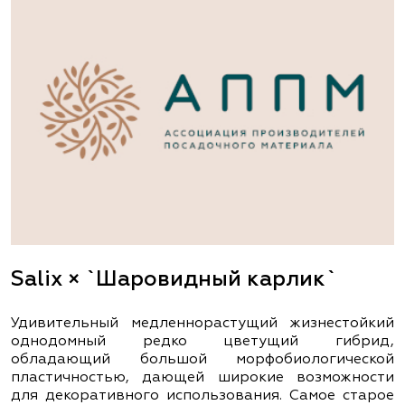
Salix × `Шаровидный карлик`
Удивительный медленнорастущий жизнестойкий
однодомный редко цветущий гибрид,
обладающий большой морфобиологической
пластичностью, дающей широкие возможности
для декоративного использования. Самое старое