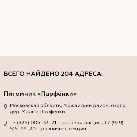
ВСЕГО НАЙДЕНО
204 АДРЕСА
:
Питомник «Парфёнки»
Московская область, Можайский район, около
дер. Малые Парфёнки.
+7 (925) 005-33-21 - оптовая секция , +7 (929)
515-99-20 - розничная секция