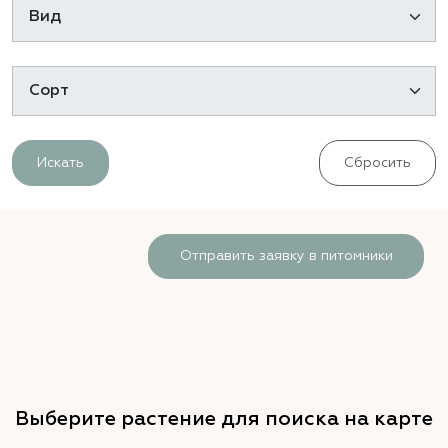
Искать
Сбросить
Отправить заявку в питомники
Выберите растение для поиска на карте