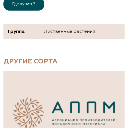
Где купить?
Группа
Лиственные растения
ДРУГИЕ СОРТА