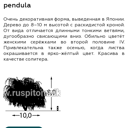
pendula
Очень декоративная форма, выведенная в Японии.
Дерево до 8–10 м высотой с раскидистой кроной.
От вида отличается длинными тонкими ветвями,
дугообразно свисающими вниз. Обильно цветёт
женскими серёжками во второй половине ІV.
Привлекательна также осенью, когда листва
окрашивается в ярко-жёлтый цвет. Красива в
качестве солитера.