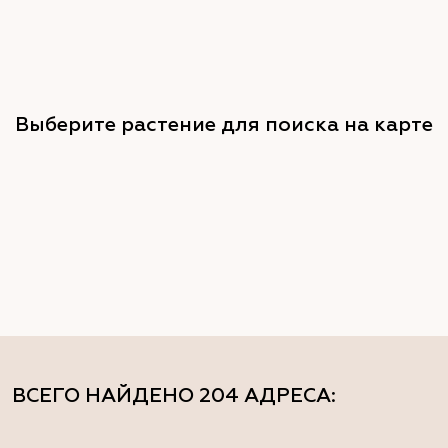
Выберите растение для поиска на карте
ВСЕГО НАЙДЕНО
204 АДРЕСА
: