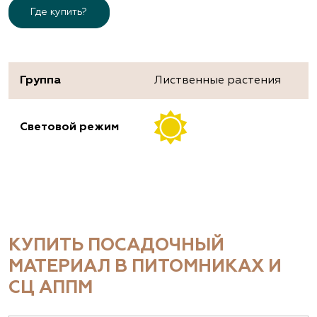
Где купить?
Группа
Лиственные растения
Световой режим
КУПИТЬ ПОСАДОЧНЫЙ
МАТЕРИАЛ В ПИТОМНИКАХ И
СЦ АППМ