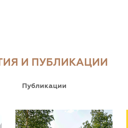
ТИЯ И ПУБЛИКАЦИИ
Публикации