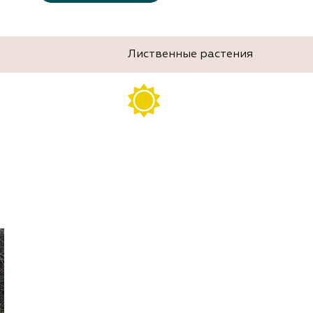
Лиственные растения