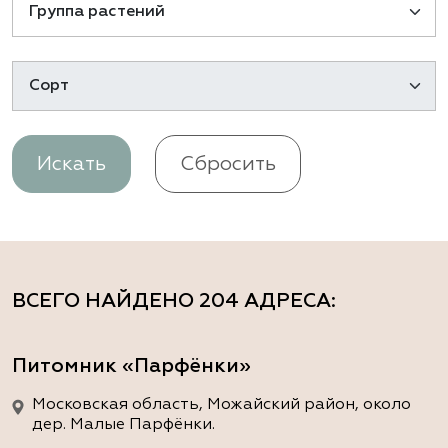
Искать
Сбросить
ВСЕГО НАЙДЕНО
204 АДРЕСА
:
Питомник «Парфёнки»
Московская область, Можайский район, около
дер. Малые Парфёнки.