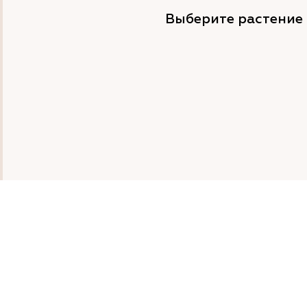
Выберите растение 