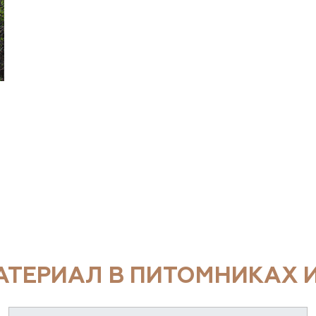
ТЕРИАЛ В ПИТОМНИКАХ И