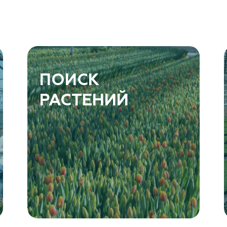
ПОИСК
РАСТЕНИЙ