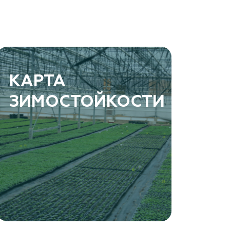
КАРТА
ЗИМОСТОЙКОСТИ