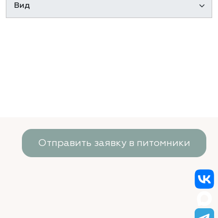
Отправить заявку в питомники