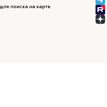
для поиска на карте