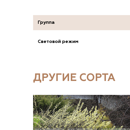
Группа
Световой режим
ДРУГИЕ СОРТА