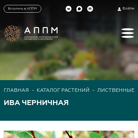
Войти
Вступить в АППМ
ГЛАВНАЯ
-
КАТАЛОГ РАСТЕНИЙ
-
ЛИСТВЕННЫЕ 
ИВА ЧЕРНИЧНАЯ