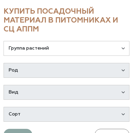
КУПИТЬ ПОСАДОЧНЫЙ
МАТЕРИАЛ В ПИТОМНИКАХ И
СЦ АППМ