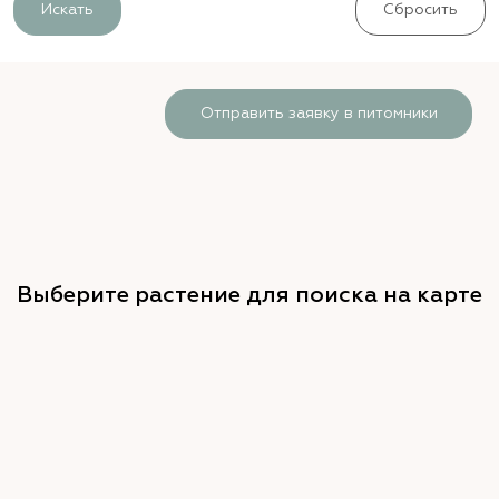
Искать
Сбросить
Отправить заявку в питомники
Выберите растение для поиска на карте