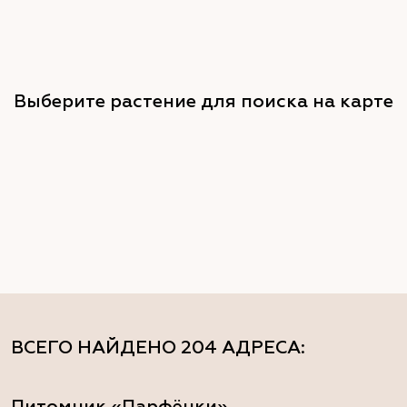
Выберите растение для поиска на карте
ВСЕГО НАЙДЕНО
204 АДРЕСА
:
Питомник «Парфёнки»