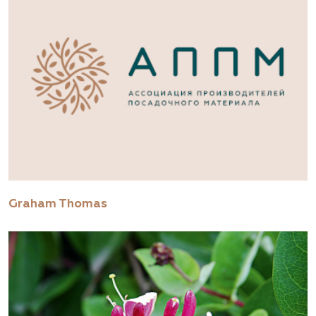
Graham Thomas