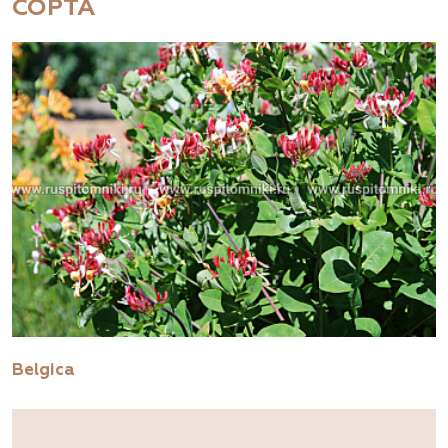
СОРТА
Belgica