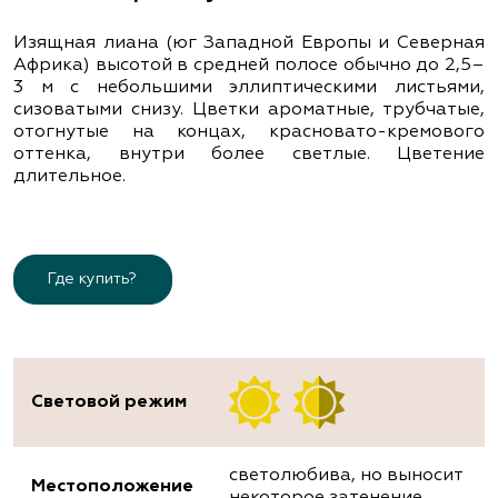
Изящная лиана (юг Западной Европы и Северная
Африка) высотой в средней полосе обычно до 2,5–
3 м с небольшими эллиптическими листьями,
сизоватыми снизу. Цветки ароматные, трубчатые,
отогнутые на концах, красновато-кремового
оттенка, внутри более светлые. Цветение
длительное.
Где купить?
Световой режим
светолюбива, но выносит
Местоположение