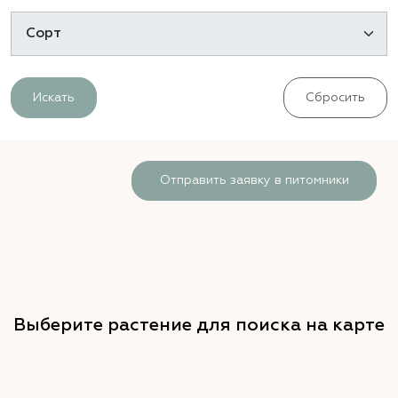
Искать
Сбросить
Отправить заявку в питомники
Выберите растение для поиска на карте