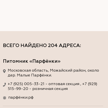
ВСЕГО НАЙДЕНО
204 АДРЕСА
:
Питомник «Парфёнки»
Московская область, Можайский район, около
дер. Малые Парфёнки.
+7 (925) 005-33-21 - оптовая секция , +7 (929)
515-99-20 - розничная секция
парфёнки.рф