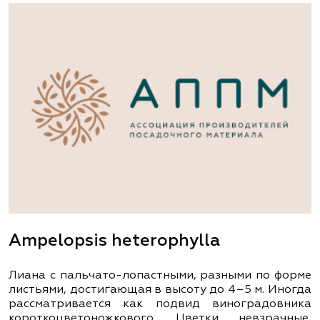
Ampelopsis heterophylla
Лиана с пальчато-лопастными, разными по форме
листьями, достигающая в высоту до 4–5 м. Иногда
рассматривается как подвид виноградовника
короткоцветоножкового. Цветки невзрачные,