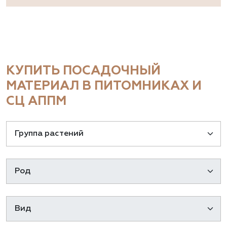
КУПИТЬ ПОСАДОЧНЫЙ
МАТЕРИАЛ В ПИТОМНИКАХ И
СЦ АППМ