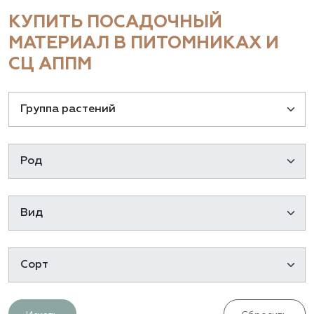
КУПИТЬ ПОСАДОЧНЫЙ
МАТЕРИАЛ В ПИТОМНИКАХ И
СЦ АППМ