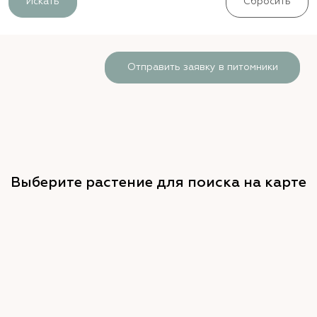
Искать
Сбросить
Отправить заявку в питомники
Выберите растение для поиска на карте