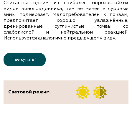
Считается одним из наиболее морозостойких
видов виноградовника, тем не менее в суровые
зимы подмерзает. Малотребователен к почвам,
предпочитает хорошо увлажнённые,
дренированные суглинистые почвы со
слабокислой и нейтральной реакцией.
Используется аналогично предыдущему виду.
Где купить?
Световой режим