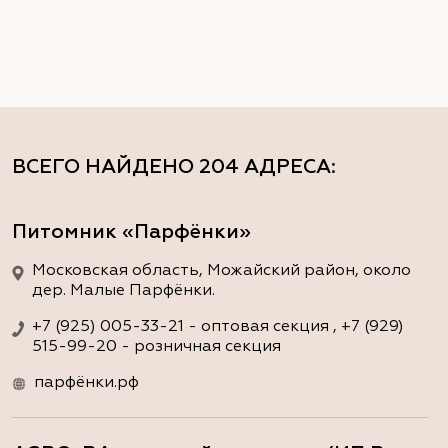
ВСЕГО НАЙДЕНО
204 АДРЕСА
:
Питомник «Парфёнки»
Московская область, Можайский район, около
дер. Малые Парфёнки.
+7 (925) 005-33-21 - оптовая секция , +7 (929)
515-99-20 - розничная секция
парфёнки.рф