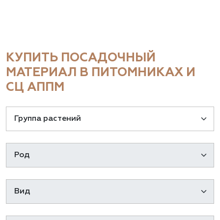
КУПИТЬ ПОСАДОЧНЫЙ
МАТЕРИАЛ В ПИТОМНИКАХ И
СЦ АППМ