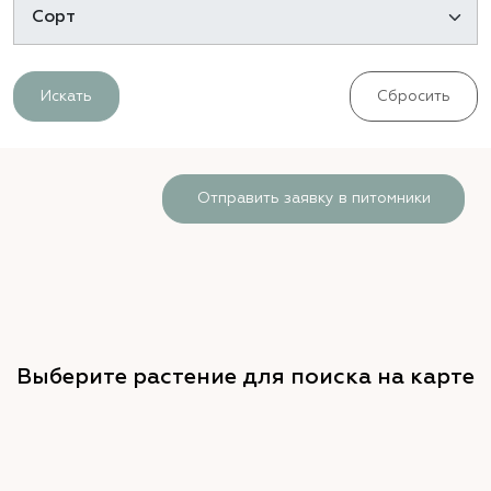
Искать
Сбросить
Отправить заявку в питомники
Выберите растение для поиска на карте