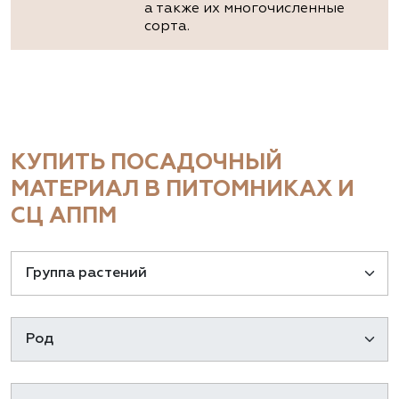
а также их многочисленные
сорта.
КУПИТЬ ПОСАДОЧНЫЙ
МАТЕРИАЛ В ПИТОМНИКАХ И
СЦ АППМ