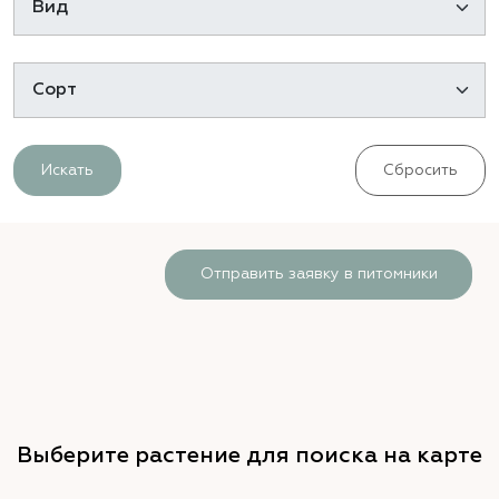
Искать
Сбросить
Отправить заявку в питомники
Выберите растение для поиска на карте