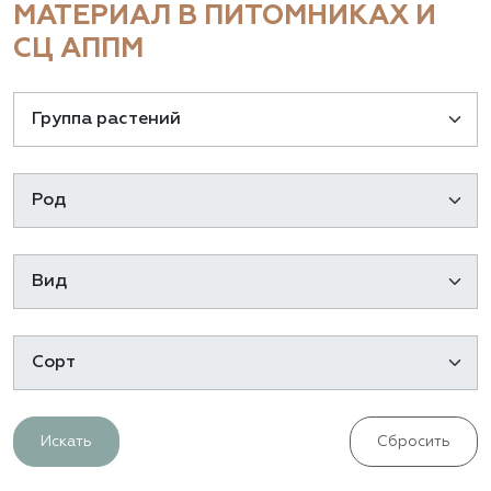
МАТЕРИАЛ В ПИТОМНИКАХ И
СЦ АППМ
Искать
Сбросить