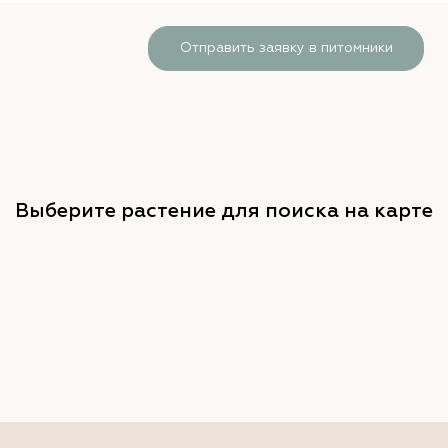
Отправить заявку в питомники
Выберите растение для поиска на карте