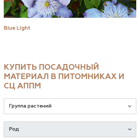
Blue Light
КУПИТЬ ПОСАДОЧНЫЙ
МАТЕРИАЛ В ПИТОМНИКАХ И
СЦ АППМ