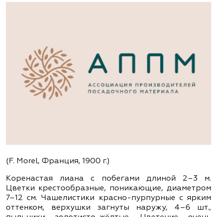
(F. Morel, Франция, 1900 г.)
Коренастая лиана с побегами длиной 2–3 м.
Цветки крестообразные, поникающие, диаметром
7–12 см. Чашелистики красно-пурпурные с ярким
оттенком, верхушки загнуты наружу, 4–6 шт.,