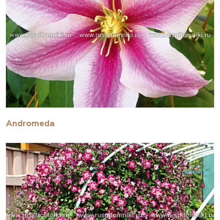
Andromeda