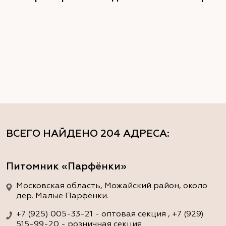
ВСЕГО НАЙДЕНО
204 АДРЕСА
:
Питомник «Парфёнки»
Московская область, Можайский район, около
дер. Малые Парфёнки.
+7 (925) 005-33-21 - оптовая секция , +7 (929)
515-99-20 - розничная секция