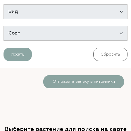
Искать
Сбросить
Отправить заявку в питомники
Выберите растение для поиска на карте