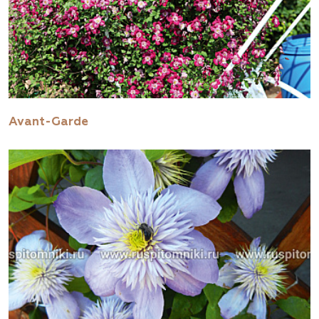
Avant-Garde