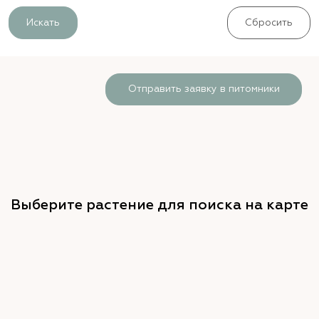
Искать
Сбросить
Отправить заявку в питомники
Выберите растение для поиска на карте