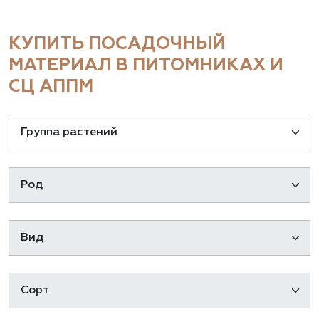
КУПИТЬ ПОСАДОЧНЫЙ
МАТЕРИАЛ В ПИТОМНИКАХ И
СЦ АППМ