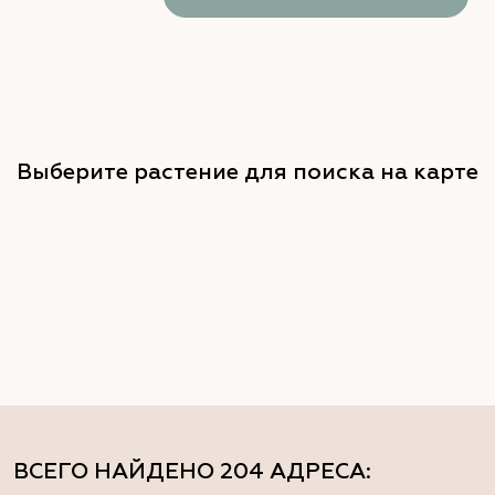
Выберите растение для поиска на карте
ВСЕГО НАЙДЕНО
204 АДРЕСА
: