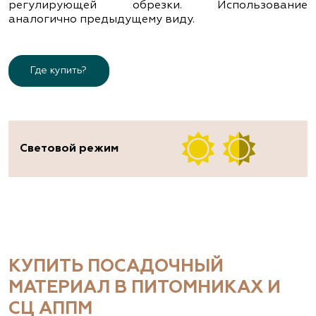
регулирующей обрезки. Использование
аналогично предыдущему виду.
Где купить?
Световой режим
КУПИТЬ ПОСАДОЧНЫЙ
МАТЕРИАЛ В ПИТОМНИКАХ И
СЦ АППМ