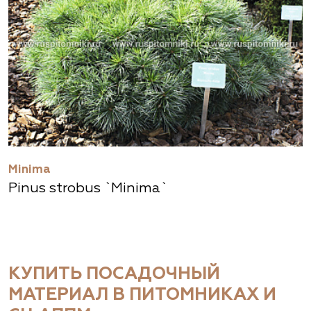
Minima
Pinus strobus `Minima`
КУПИТЬ ПОСАДОЧНЫЙ
МАТЕРИАЛ В ПИТОМНИКАХ И