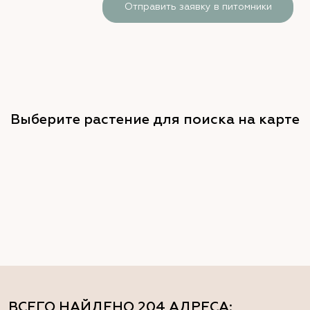
Отправить заявку в питомники
Выберите растение для поиска на карте
ВСЕГО НАЙДЕНО
204 АДРЕСА
: