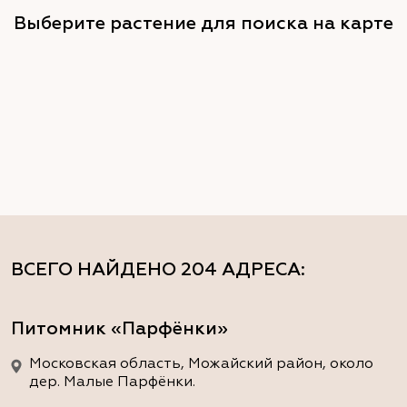
Выберите растение для поиска на карте
ВСЕГО НАЙДЕНО
204 АДРЕСА
:
Питомник «Парфёнки»
Московская область, Можайский район, около
дер. Малые Парфёнки.