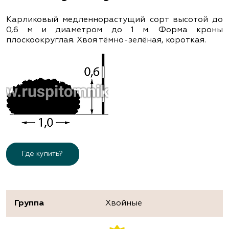
Карликовый медленнорастущий сорт высотой до
0,6 м и диаметром до 1 м. Форма кроны
плоскоокруглая. Хвоя тёмно-зелёная, короткая.
Где купить?
Группа
Хвойные