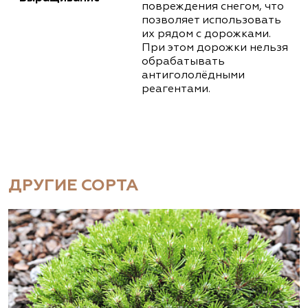
повреждения снегом, что
позволяет использовать
их рядом с дорожками.
При этом дорожки нельзя
обрабатывать
антигололёдными
реагентами.
ДРУГИЕ СОРТА