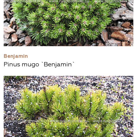
Benjamin
Pinus mugo `Benjamin`