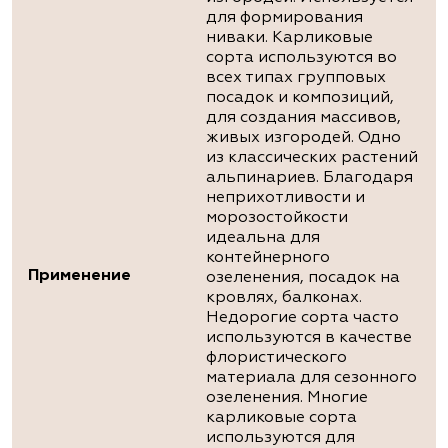
для формирования
ниваки. Карликовые
сорта используются во
всех типах групповых
посадок и композиций,
для создания массивов,
живых изгородей. Одно
из классических растений
альпинариев. Благодаря
неприхотливости и
морозостойкости
идеальна для
контейнерного
Применение
озеленения, посадок на
кровлях, балконах.
Недорогие сорта часто
используются в качестве
флористического
материала для сезонного
озеленения. Многие
карликовые сорта
используются для