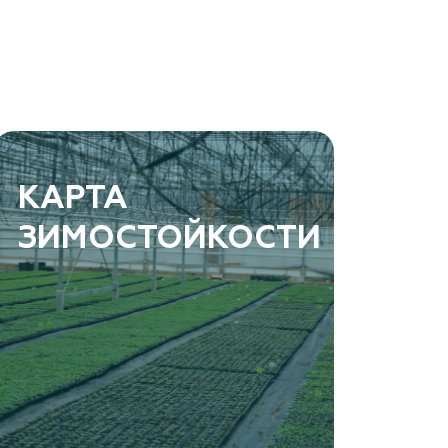
КАРТА
ЗИМОСТОЙКОСТИ