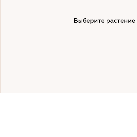
Выберите растение 