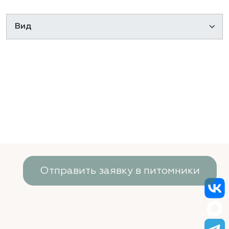
Отправить заявку в питомники