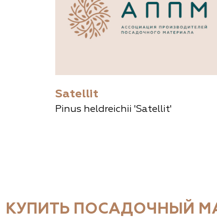
Satellit
Pinus heldreichii 'Satellit'
КУПИТЬ ПОСАДОЧНЫЙ МА