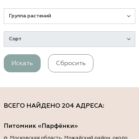
Искать
Сбросить
ВСЕГО НАЙДЕНО
204 АДРЕСА
:
Питомник «Парфёнки»
Московская область, Можайский район, около