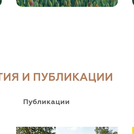
ТИЯ И ПУБЛИКАЦИИ
Публикации