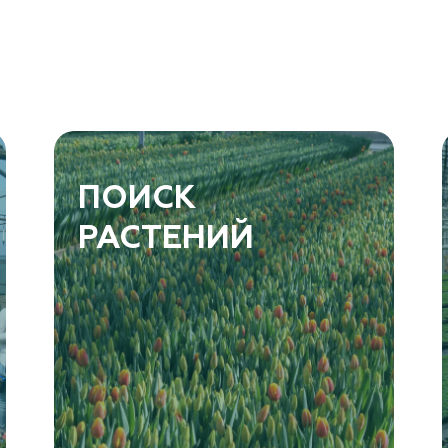
ПОИСК
РАСТЕНИЙ