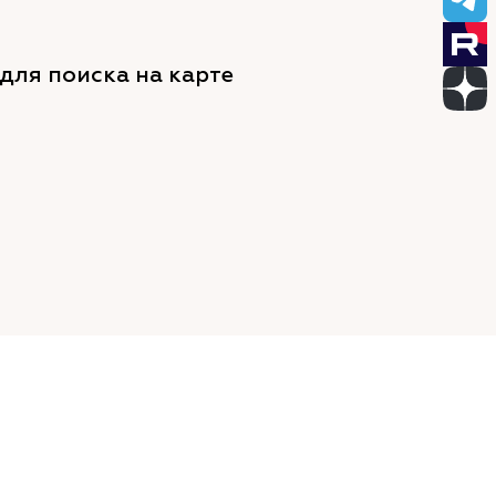
для поиска на карте