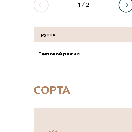
1
/ 2
Группа
Световой режим
СОРТА