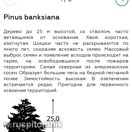
Pinus banksiana
Дерево до 25 м высотой, со стволом, часто
ветвящимся от основания. Хвоя короткая,
изогнутая. Шишки часто не раскрываются по
много лет, сохраняя всхожесть семян. Массовый
выброс семян и появление всходов происходит на
гарях, на освободившихся после пожаров
территориях. Самая северная из американских
сосен. Образует большие леса на бедной песчаной
почве. Зимостойкость высокая. В озеленении
встречается редко. Пригодна для первичного
освоения территорий.