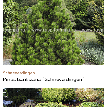
Schneverdingen
Pinus banksiana `Schneverdingen`