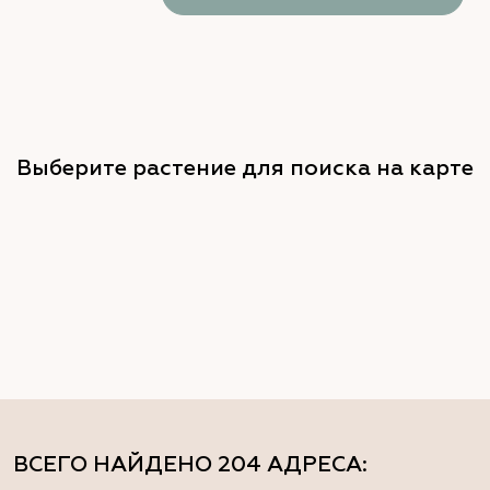
Выберите растение для поиска на карте
ВСЕГО НАЙДЕНО
204 АДРЕСА
: