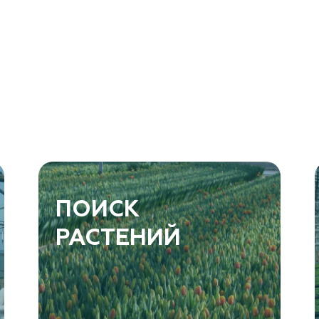
ПОИСК
РАСТЕНИЙ