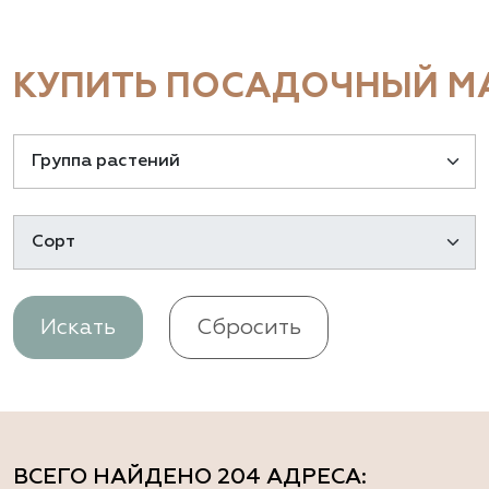
КУПИТЬ ПОСАДОЧНЫЙ МА
Искать
Сбросить
ВСЕГО НАЙДЕНО
204 АДРЕСА
: