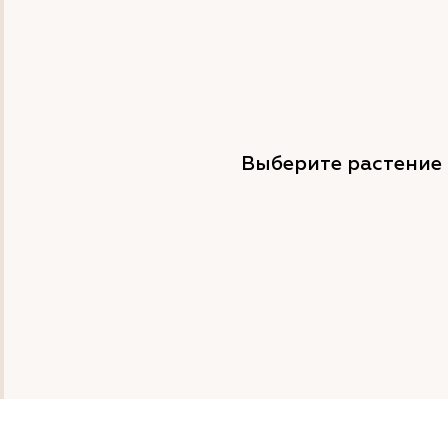
Выберите растение 