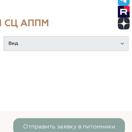
 СЦ АППМ
Отправить заявку в питомники