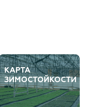
КАРТА
ЗИМОСТОЙКОСТИ