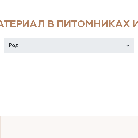
ТЕРИАЛ В ПИТОМНИКАХ И