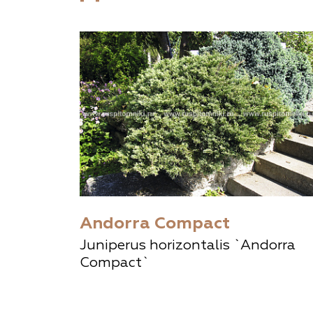
Andorra Compact
Juniperus horizontalis `Andorra
Compact`