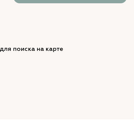
для поиска на карте