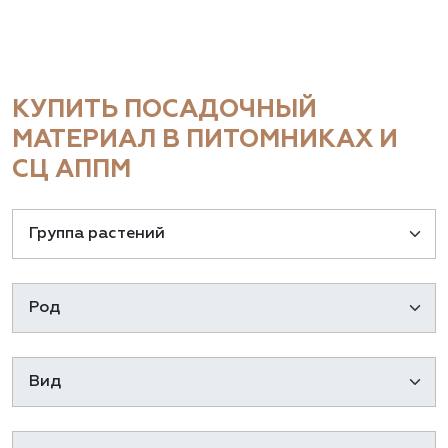
КУПИТЬ ПОСАДОЧНЫЙ
МАТЕРИАЛ В ПИТОМНИКАХ И
СЦ АППМ