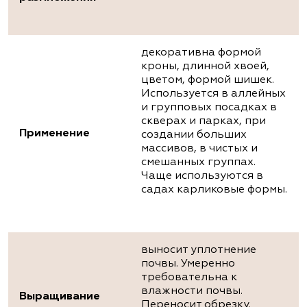
декоративна формой
кроны, длинной хвоей,
цветом, формой шишек.
Используется в аллейных
и групповых посадках в
скверах и парках, при
Применение
создании больших
массивов, в чистых и
смешанных группах.
Чаще используются в
садах карликовые формы.
выносит уплотнение
почвы. Умеренно
требовательна к
влажности почвы.
Выращивание
Переносит обрезку.