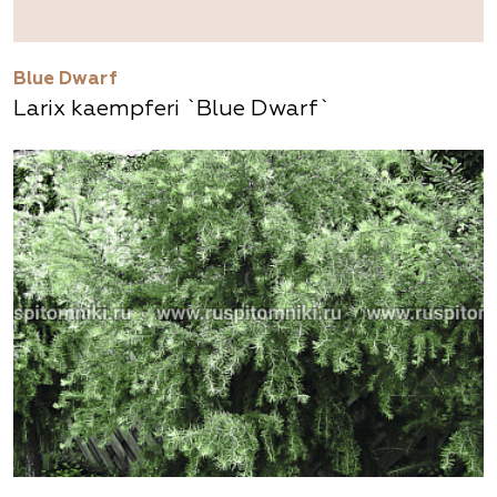
Blue Dwarf
Larix kaempferi `Blue Dwarf`