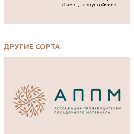
Дымо-, газоустойчива.
ДРУГИЕ СОРТА