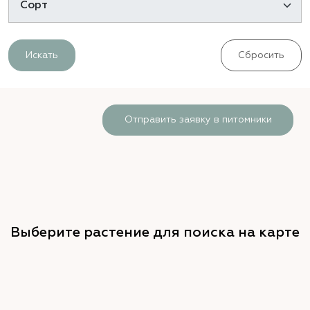
Искать
Сбросить
Отправить заявку в питомники
Выберите растение для поиска на карте