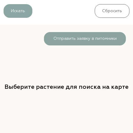
Искать
Сбросить
Отправить заявку в питомники
Выберите растение для поиска на карте