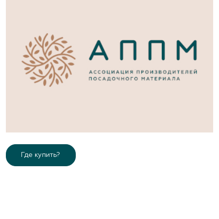
Где купить?