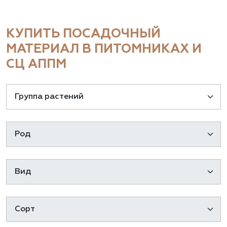
КУПИТЬ ПОСАДОЧНЫЙ
МАТЕРИАЛ В ПИТОМНИКАХ И
СЦ АППМ