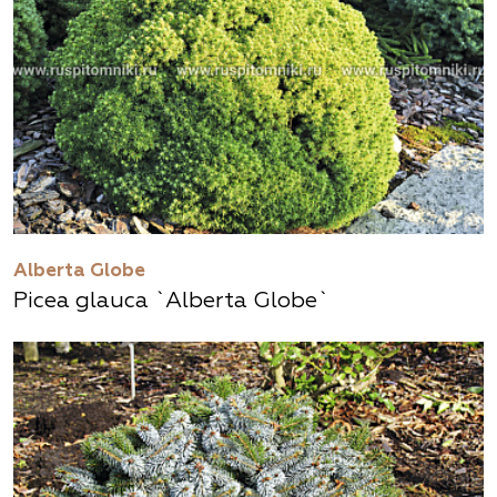
Alberta Globe
Picea glauca `Alberta Globe`