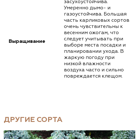
засухоустойчива.
Умеренно дымо- и
газоустойчива. Большая
часть карликовых сортов
очень чувствительны к
весенним ожогам, что
следует учитывать при
Выращивание
выборе места посадки и
планировании ухода. В
жаркую погоду при
низкой влажности
воздуха часто и сильно
повреждается клещом.
ДРУГИЕ СОРТА