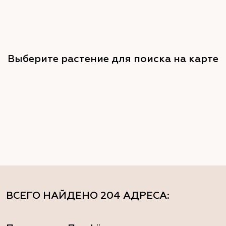
Выберите растение для поиска на карте
ВСЕГО НАЙДЕНО
204 АДРЕСА
: