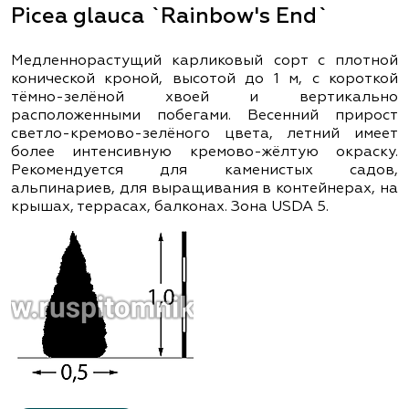
Picea glauca `Rainbow's End`
Медленнорастущий карликовый сорт с плотной
конической кроной, высотой до 1 м, с короткой
тёмно-зелёной хвоей и вертикально
расположенными побегами. Весенний прирост
светло-кремово-зелёного цвета, летний имеет
более интенсивную кремово-жёлтую окраску.
Рекомендуется для каменистых садов,
альпинариев, для выращивания в контейнерах, на
крышах, террасах, балконах. Зона USDA 5.