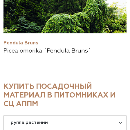
Pendula Bruns
Picea omorika `Pendula Bruns`
КУПИТЬ ПОСАДОЧНЫЙ
МАТЕРИАЛ В ПИТОМНИКАХ И
СЦ АППМ