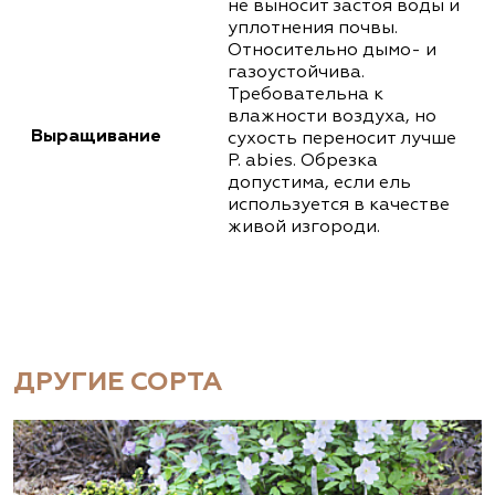
не выносит застоя воды и
уплотнения почвы.
Относительно дымо- и
газоустойчива.
Требовательна к
влажности воздуха, но
Выращивание
сухость переносит лучше
P. abies. Обрезка
допустима, если ель
используется в качестве
живой изгороди.
ДРУГИЕ СОРТА