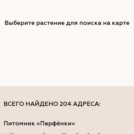
Выберите растение для поиска на карте
ВСЕГО НАЙДЕНО
204 АДРЕСА
:
Питомник «Парфёнки»