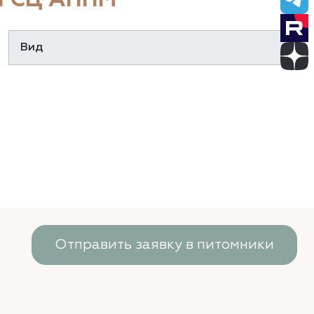
 СЦ АППМ
Отправить заявку в питомники