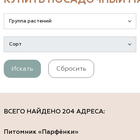
КУПИТЬ ПОСАДОЧНЫЙ МА
Искать
Сбросить
ВСЕГО НАЙДЕНО
204 АДРЕСА
:
Питомник «Парфёнки»