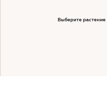
Выберите растение 