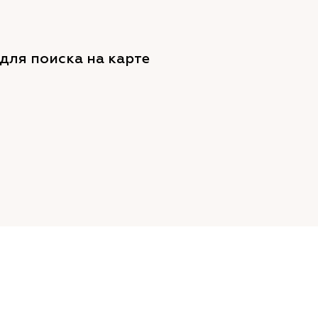
для поиска на карте