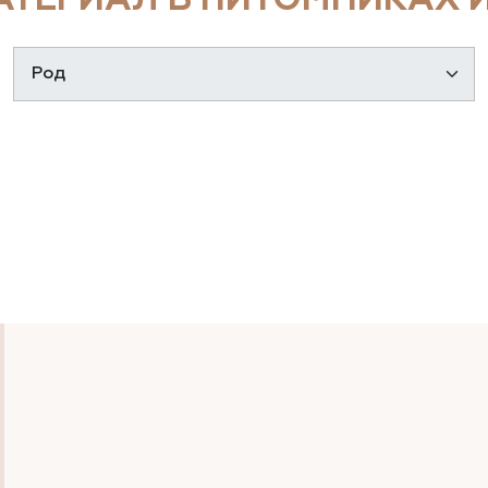
ТЕРИАЛ В ПИТОМНИКАХ И