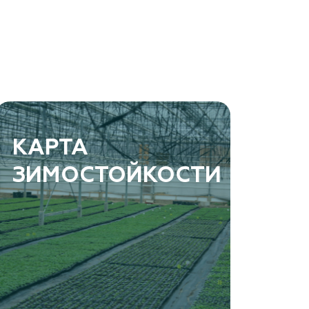
КАРТА
ЗИМОСТОЙКОСТИ