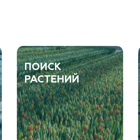
ПОИСК
РАСТЕНИЙ