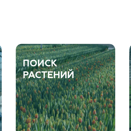
ПОИСК
РАСТЕНИЙ