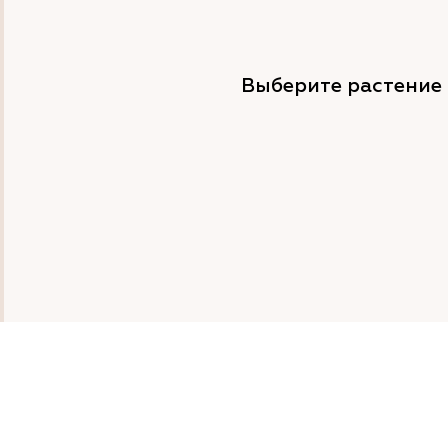
Выберите растение 