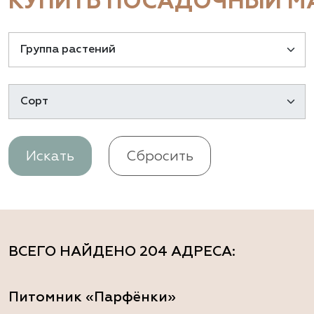
КУПИТЬ ПОСАДОЧНЫЙ МА
Искать
Сбросить
ВСЕГО НАЙДЕНО
204 АДРЕСА
:
Питомник «Парфёнки»