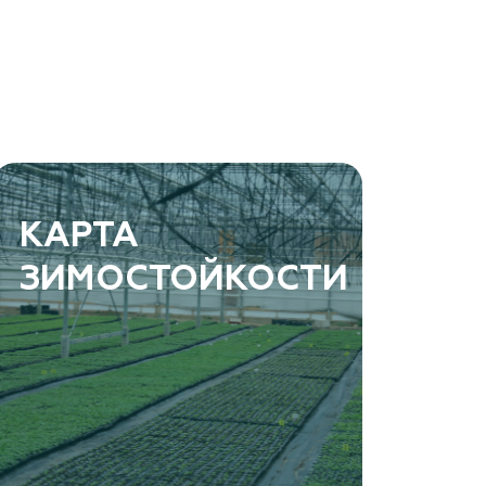
КАРТА
ЗИМОСТОЙКОСТИ