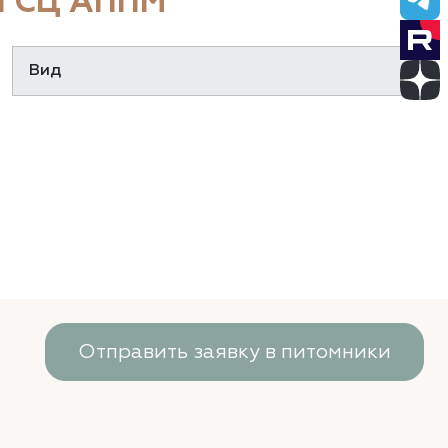
 СЦ АППМ
Отправить заявку в питомники