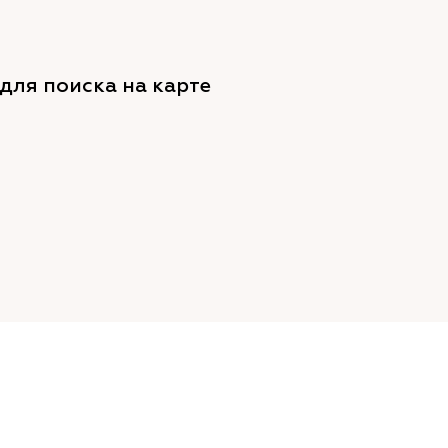
для поиска на карте